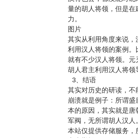
量的胡人将领，但是在
力。
图片
其实从利用角度来说，
利用汉人将领的案例。
就有不少汉人将领。元
胡人君主利用汉人将领
3、结语
其实对历史的研读，不
崩溃就是例子：所谓盛
本的原因，其实就是唐
军阀，无所谓胡人汉人
本站仅提供存储服务，